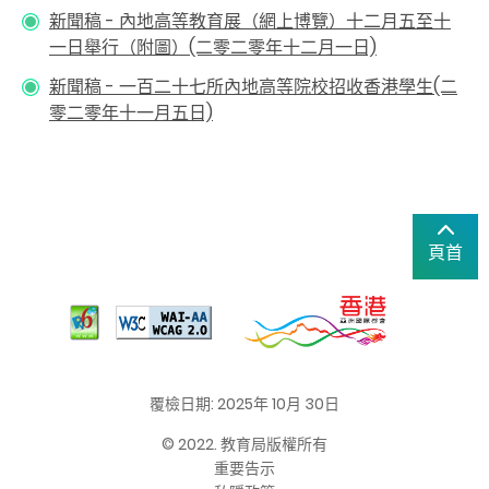
新聞稿 - 內地高等教育展（網上博覽）十二月五至十
一日舉行（附圖）(二零二零年十二月一日)
新聞稿 - 一百二十七所內地高等院校招收香港學生(二
零二零年十一月五日)
頁首
覆檢日期: 2025年 10月 30日
© 2022. 教育局版權所有
重要告示