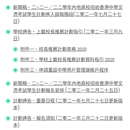
新聞稿 - 二○二一／二二學年內地高校招收香港中學文
憑考試學生計劃進入錄取階段(二零二一年七月二十七
日)
學校通告 - 上載校長推薦計劃指引 (二零二一年三月九
日)
附件一 - 校長推薦計劃表格 2021
附件二 - 學校上載校長推薦計劃資料指引 2021
附件三 - 申請重設中學用戶管理端帳戶程序
新聞稿 - 二○二一／二二學年內地高校招收香港中學文
憑考試學生計劃報名安排 (二零二一年二月二十五日)
計劃通告 - 重要日程 (二零二一年七月二十七日更新版
本)
計劃通告 - 報名須知 (二零二一年三月二十二日更新版
本)