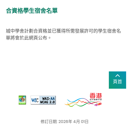
合資格學生宿舍名單
城中學舍計劃合資格並已獲得所需發展許可的學生宿舍名
單將會於此網頁公布。
頁首
修訂日期: 2026年 4月 01日