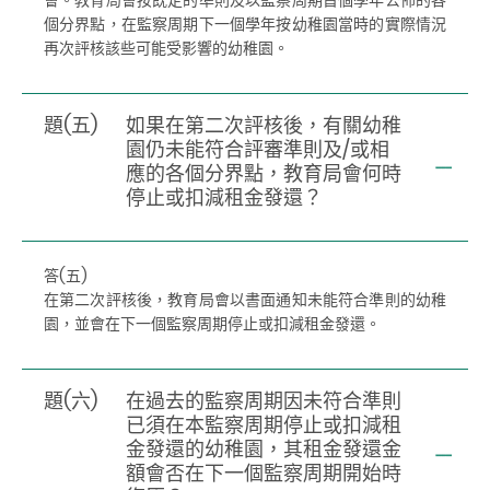
個分界點，在監察周期下一個學年按幼稚園當時的實際情況
再次評核該些可能受影響的幼稚園。
題(五)
如果在第二次評核後，有關幼稚
園仍未能符合評審準則及/或相
應的各個分界點，教育局會何時
停止或扣減租金發還？
答(五)
在第二次評核後，教育局會以書面通知未能符合準則的幼稚
園，並會在下一個監察周期停止或扣減租金發還。
題(六)
在過去的監察周期因未符合準則
已須在本監察周期停止或扣減租
金發還的幼稚園，其租金發還金
額會否在下一個監察周期開始時