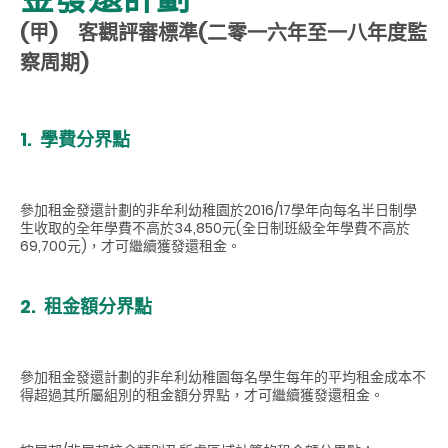
(甲) 客觀評審標準(二零一六年至一八年度監
察周期)
1. 學費分界點
參加租金發還計劃的非牟利幼稚園於2016/17學年向每名半日制學
生收取的全年學費不高於34,850元(全日制班級全年學費不高於
69,700元)，才可繼續獲發還租金。
2. 租金額分界點
參加租金發還計劃的非牟利幼稚園每名學生每年的平均租金成本不
得超過其所屬組別的租金額分界點，才可繼續獲發還租金。