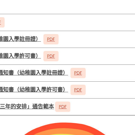
稚園入學註冊證）
稚園入學許可書）
通知書（幼稚園入學註冊證）
通知書（幼稚園入學許可書）
過三年的安排」通告範本