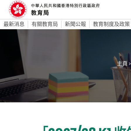
最新消息
有關教育局
新聞公報
教育制度及政策
主頁 >