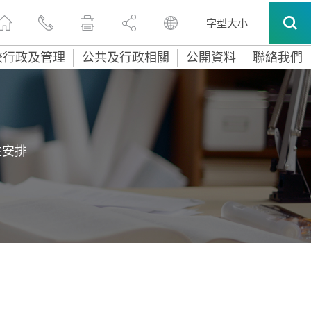
字型大小
校行政及管理
公共及行政相關
公開資料
聯絡我們
生安排