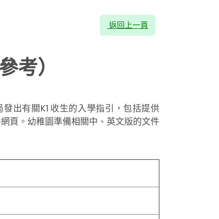
返回上一頁
供參考）
發出有關K1 收生的入學指引，包括提供
局網頁。幼稚園準備相關中、英文版的文件