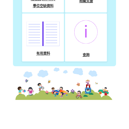
相關支援
學位空缺資料
有用資料
查詢