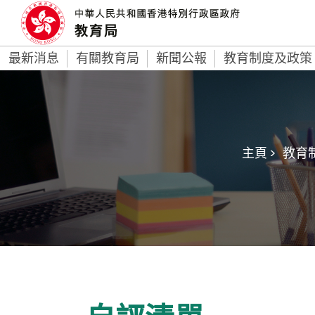
最新消息
有關教育局
新聞公報
教育制度及政策
主頁 >
教育制