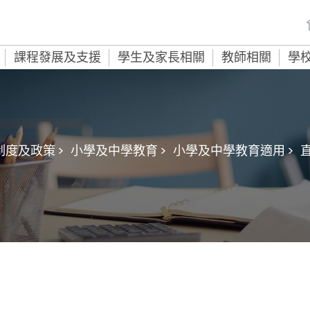
課程發展及支援
學生及家長相關
教師相關
學
度及政策 >
小學及中學教育 >
小學及中學教育適用 >