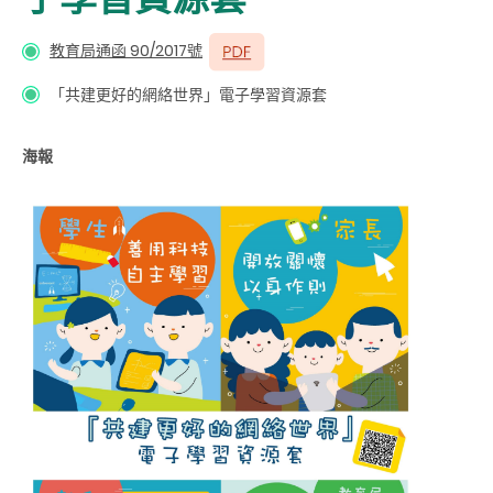
教育局通函 90/2017號
「共建更好的網絡世界」電子學習資源套
海報