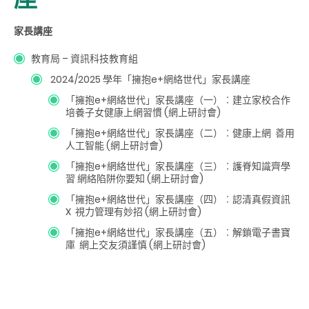
家長講座
教育局 – 資訊科技教育組
2024/2025 學年「擁抱e+網絡世代」家長講座
「擁抱e+網絡世代」家長講座（一）︰建立家校合作
培養子女健康上網習慣 (網上研討會)
「擁抱e+網絡世代」家長講座（二）︰健康上網 善用
人工智能 (網上研討會)
「擁抱e+網絡世代」家長講座（三）︰護脊知識齊學
習 網絡陷阱你要知 (網上研討會)
「擁抱e+網絡世代」家長講座（四）︰認清真假資訊
X 視力管理有妙招 (網上研討會)
「擁抱e+網絡世代」家長講座（五）︰解鎖電子書寶
庫 網上交友須謹慎 (網上研討會)