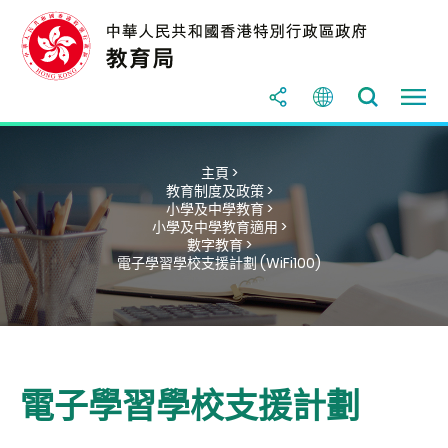
主頁 >
教育制度及政策 >
小學及中學教育 >
小學及中學教育適用 >
數字教育 >
電子學習學校支援計劃 (WiFi100)
電子學習學校支援計劃