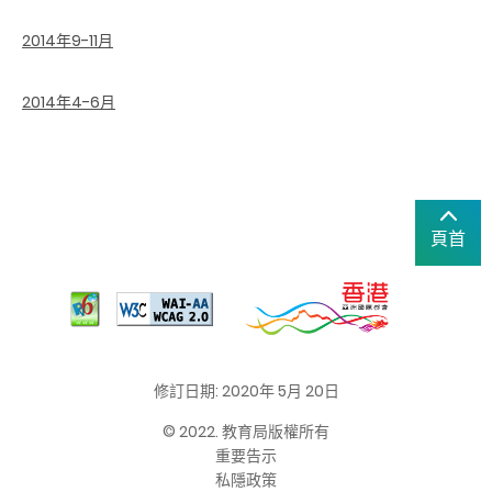
2014年9-11月
2014年4-6月
頁首
修訂日期: 2020年 5月 20日
© 2022. 教育局版權所有
重要告示
私隱政策