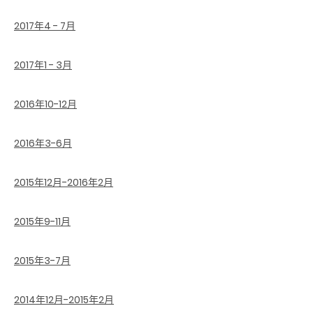
2017年4 - 7月
2017年1 - 3月
2016年10-12月
2016年3-6月
2015年12月-2016年2月
2015年9-11月
2015年3-7月
2014年12月-2015年2月