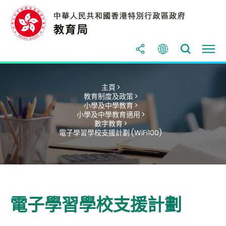
主頁 >
教育制度及政策 >
小學及中學教育 >
小學及中學教育適用 >
數字教育 >
電子學習學校支援計劃 (WiFi100)
電子學習學校支援計劃