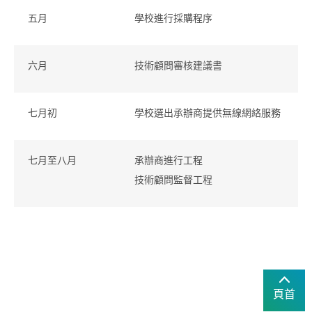
五月
學校進行採購程序
六月
技術顧問審核建議書
七月初
學校選出承辦商提供無線網絡服務
七月至八月
承辦商進行工程
技術顧問監督工程
頁首