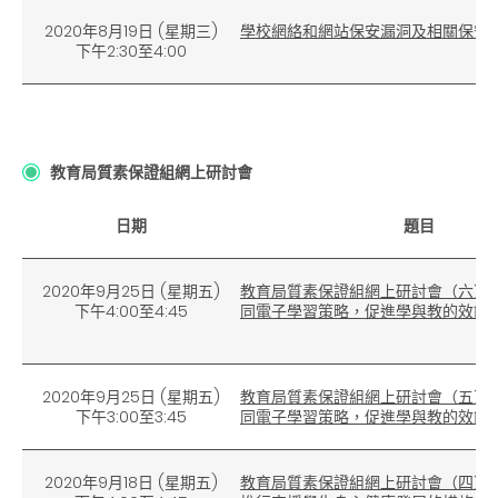
2020年8月19日
(
星期三)
學校網絡和網站保安漏洞及相關保安
下午2:30至4:00
教育局質素保證組網上研討會
日期
題目
2020年9月25日 (星期五)
教
育局質素保證組網上研討會（
六）
下午4:00至4:45
同電子學習策略，促進學與教的效能
2020年9月25日 (星期五)
教育局質素保證組網上研討會（
五）
下午3:00至3:45
同電子學習策略，促進學與教的效能
2020年9月18日 (星期五)
教育局質素保證組網上研討會（四）