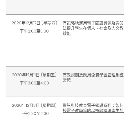
2020年12月17日 (星期四)
有策略地運用電子閱讀資源及與閱讀
法提升學生在個人、社會及人文教育
下午2:00至3:00
效能
2020年12月11日 (星期五)
有效規劃及應用免費學習管理系統以
常態
下午3:00至4:00
2020年12月3日 (星期四)
資訊科技教育電子領導系列：如何在
校電子教學策略以照顧跨境學生的需
下午2:30至4:30