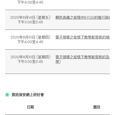
下午4:00至4:45
2020年8月14日
(
星期五)
轉危為機之疫情中
BYOD
的推行與優
下午3:00至3:45
2020年8月13日 (星期四)
電子領導之疫情下教學新常態的規劃
下午4:00至4:45
2020年8月13日 (星期四)
電子領導之疫情下教學新常態的及早
下午3:00至3:45
學
)
資訊保安網上研討會
日期
題目