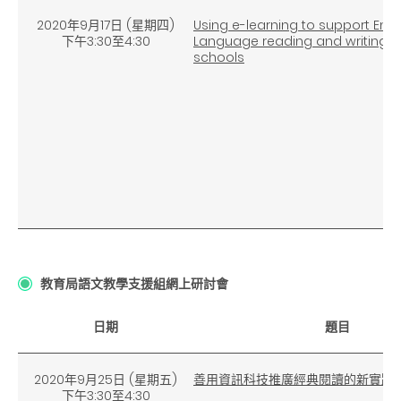
2020年9月17日 (星期四)
Using e-learning to support Engl
下午3:30至4:30
Language reading and writing i
schools
教育局語文教學支援組網上研討會
日期
題目
2020年9月25日
(
星期五)
善用資訊科技推廣經典閱讀的新實踐
下午3:30至4:30