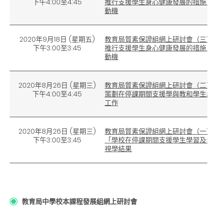
下午4:00至4:45
推行支援學生身心健康發展的措施，
動機
2020年9月18日 (星期五)
教育局質素保證組網上研討會（三）
下午3:00至3:45
推行支援學生身心健康發展的措施，
動機
2020年8月26日
(
星期三)
教育局質素保證組網上研討會（二）
下午4:00至4:45
策劃在停課期間支援學與教和學生成
工作
2020年8月26日
(
星期三)
教育局質素保證組網上研討會（一）
下午3:00至3:45
「學校在停課期間支援學生學習及發
視學結果
教育局中學校本課程發展組網上研討會