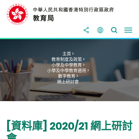
主頁 >
教育制度及政策 >
小學及中學教育 >
小學及中學教育適用 >
數字教育 >
網上研討會
[資料庫] 2020/21 網上研討
會