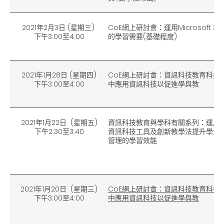
2021年2月3日 (星期三)
CoE網上研討會：運用Microsoft 
下午3
:00
至4
:00
的學習需要(基礎程度)
2021年1月28日 (星期四)
CoE網上研討會：資訊科技教育科技
下午3
:00
至4
:00
中應用資訊科技以促進學與教
2021年1月22日 (星期五)
資訊科技教育與學科有關系列：運用
下午2
:30
至3
:40
資訊科技工具及創新教學法提升學生
管理的學習效能
2021年1月20日 (星期三)
CoE網上研討會：資訊科技教育科技
下午3
:00
至4
:00
中應用資訊科技以促進學與教