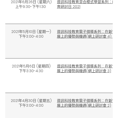
2021年6月26日 (星期六)
資訊科技教育混合模式學習系列︰Micro
上午9:30-下午1:30
育研討日 2021
2021年5月10日 (星期一)
資訊科技教育電子領導系列︰在新常
下午3:00-4:00
展上的優勢與機遇(網上研討會 4)
2021年5月6日 (星期四)
資訊科技教育電子領導系列︰在新常
下午3:30-4:30
展上的優勢與機遇(網上研討會 3)
2021年4月30日 (星期五)
資訊科技教育電子領導系列︰在新常
下午3:00-4:00
展上的優勢與機遇(網上研討會 2)