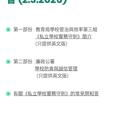
第一部份 : 教育局學校管治與效率第三組
《私立學校實務守則》簡介
（只提供英文版）
第二部份 :
廉政公署
學校防貪與誠信管理
（只提供英文版）
有關《私立學校實務守則》的常見問和答