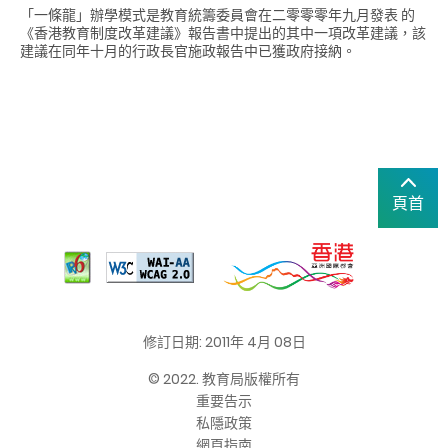
「一條龍」辦學模式是教育統籌委員會在二零零零年九月發表 的
《香港教育制度改革建議》報告書中提出的其中一項改革建議，該
建議在同年十月的行政長官施政報告中已獲政府接納。
頁首
修訂日期: 2011年 4月 08日
© 2022. 教育局版權所有
重要告示
私隱政策
網頁指南