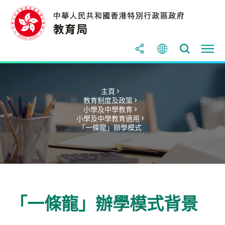
主頁 >
教育制度及政策 >
小學及中學教育 >
小學及中學教育適用 >
「一條龍」辦學模式
「一條龍」辦學模式背景