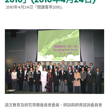
2010年4月24日「閱讀薈萃2010」
語文教育及研究常務委員會委員、師訓與師資諮詢委員會