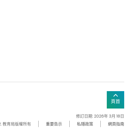
頁首
修訂日期: 2026年 3月 18日
22. 教育局版權所有
重要告示
私隱政策
網頁指南