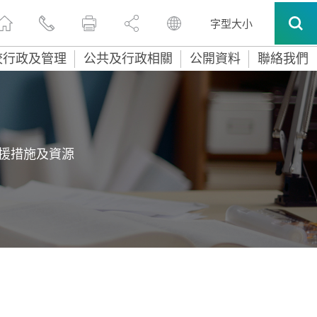
字型大小
校行政及管理
公共及行政相關
公開資料
聯絡我們
援措施及資源