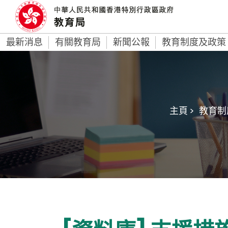
最新消息
有關教育局
新聞公報
教育制度及政策
主頁 >
教育制