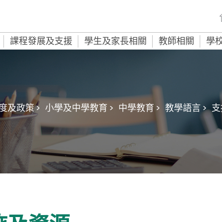
課程發展及支援
學生及家長相關
教師相關
學
度及政策 >
小學及中學教育 >
中學教育 >
教學語言 >
支