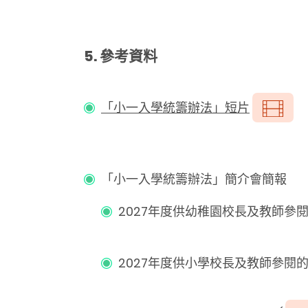
5. 參考資料
「小一入學統籌辦法」短片
「小一入學統籌辦法」簡介會簡報
2027年度供幼稚園校長及教師參
2027年度供小學校長及教師參閱