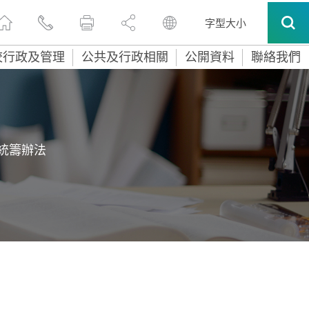
字型大小
校行政及管理
公共及行政相關
公開資料
聯絡我們
統籌辦法