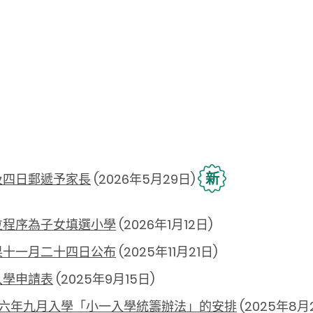
新
及四日郵遞予家長
(2026年5月29日)
位程序為子女填選小學
(2026年1月12日)
果十一月二十四日公布
(2025年11月21日)
入學申請表
(2025年9月15日)
二六年九月入學「小一入學統籌辦法」的安排
(2025年8月