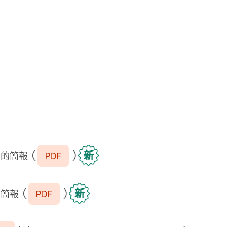
新
閱的簡報
(
PDF
)
新
的簡報
(
PDF
)