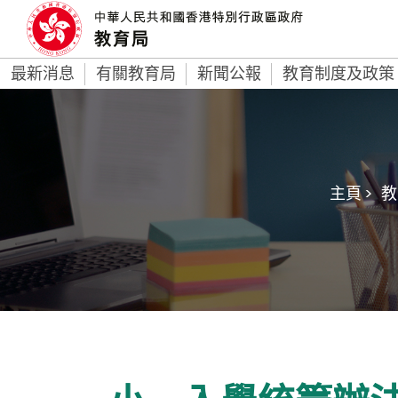
最新消息
有關教育局
新聞公報
教育制度及政策
主頁 >
教