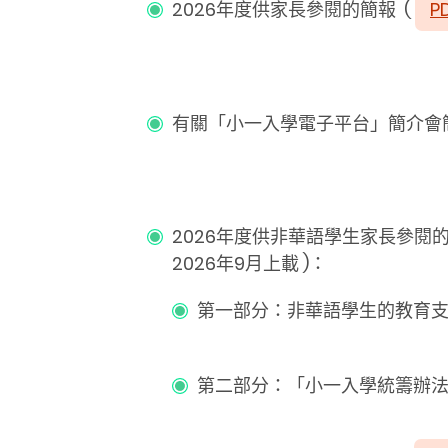
2026年度供家長參閱的簡報
(
P
有關「小一入學電子平台」簡介會
2026年度供非華語學生家長參
2026年9月上載 )：
第一部分：非華語學生的教育支
第二部分：「小一入學統籌辦法」