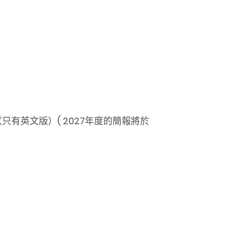
（只有英文版）
( 2027年度的簡報將於