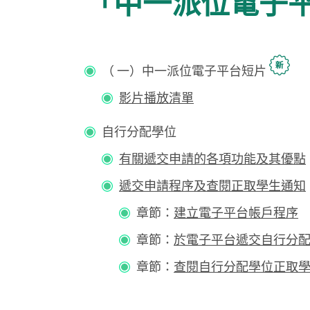
「中一派位電子
（ 一）中一派位電子平台短片
影片播放清單
自行分配學位
有關遞交申請的各項功能及其優點
遞交申請程序及查閱正取學生通知
章節：
建立電子平台帳戶程序
章節：
於電子平台遞交自行分
章節：
查閱自行分配學位正取