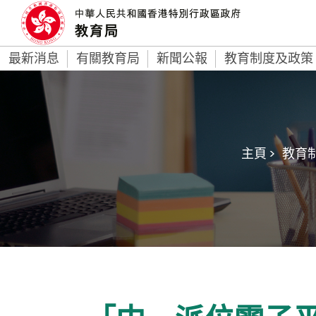
最新消息
有關教育局
新聞公報
教育制度及政策
主頁 >
教育制