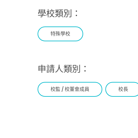
學校類別：
特殊學校
申請人類別：
校監 / 校董會成員
校長