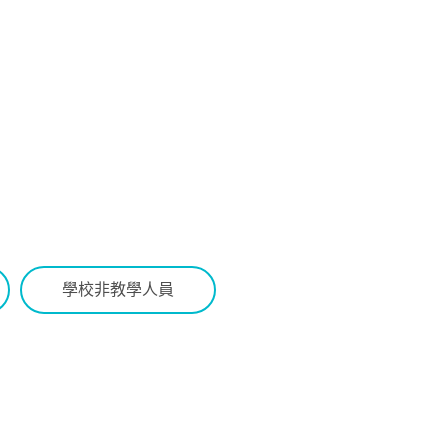
學校非教學人員