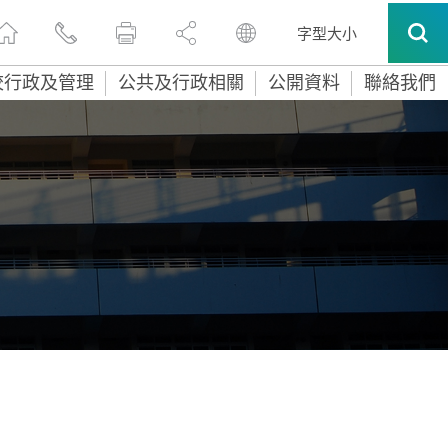
字型大小
校行政及管理
公共及行政相關
公開資料
聯絡我們