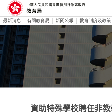
最新消息
有關教育局
新聞公報
教育制度及政策
資助特殊學校聘任非教學