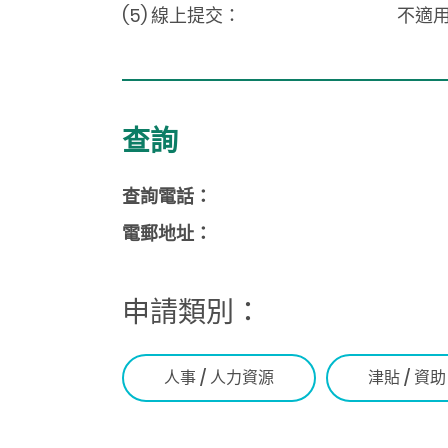
(5) 線上提交：
不適
查詢
查詢電話：
電郵地址：
申請類別：
人事 / 人力資源
津貼 / 資助