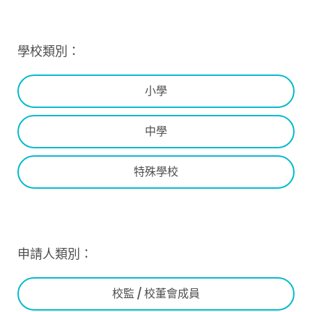
學校類別：
小學
中學
特殊學校
申請人類別：
校監 / 校董會成員