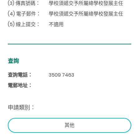
(3) 傳真號碼：
學校須遞交予所屬總學校發展主任
(4) 電子郵件：
學校須遞交予所屬總學校發展主任
(5) 線上提交：
不適用
查詢
查詢電話：
3509 7463
電郵地址：
申請類別：
其他