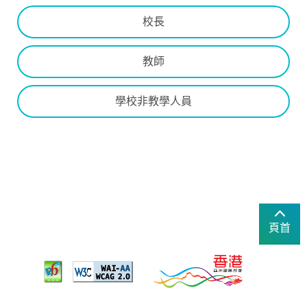
校長
教師
學校非教學人員
頁首