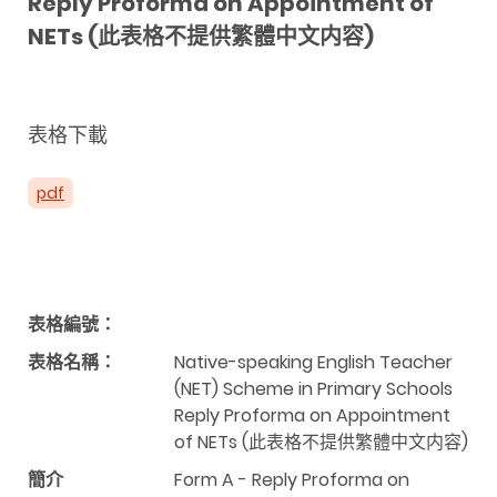
Reply Proforma on Appointment of
NETs (此表格不提供繁體中文内容)
表格下載
pdf
表格編號：
表格名稱：
Native-speaking English Teacher
(NET) Scheme in Primary Schools
Reply Proforma on Appointment
of NETs (此表格不提供繁體中文内容)
簡介
Form A - Reply Proforma on