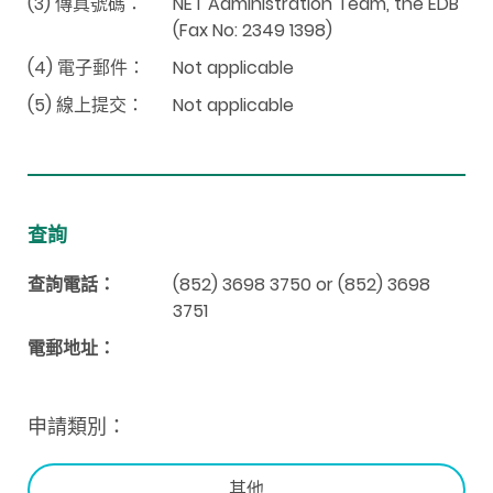
(3) 傳真號碼：
NET Administration Team, the EDB
(Fax No: 2349 1398)
(4) 電子郵件：
Not applicable
(5) 線上提交：
Not applicable
查詢
查詢電話：
(852) 3698 3750 or (852) 3698
3751
電郵地址：
申請類別：
其他