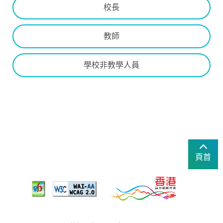
校長
教師
學校非教學人員
頁首