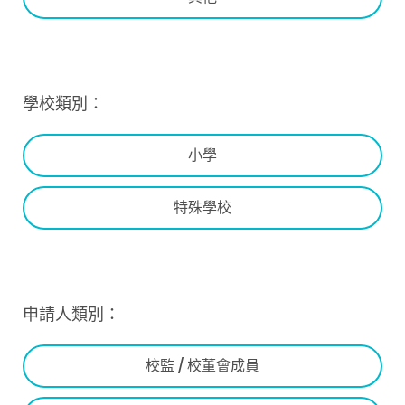
學校類別：
小學
特殊學校
申請人類別：
校監 / 校董會成員