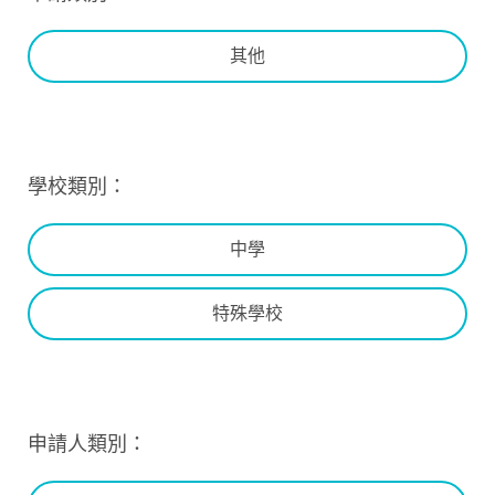
其他
學校類別：
中學
特殊學校
申請人類別：