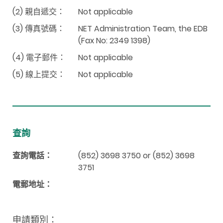
(2) 親自遞交：
Not applicable
(3) 傳真號碼：
NET Administration Team, the EDB
(Fax No: 2349 1398)
(4) 電子郵件：
Not applicable
(5) 線上提交：
Not applicable
查詢
查詢電話：
(852) 3698 3750 or (852) 3698
3751
電郵地址：
申請類別：