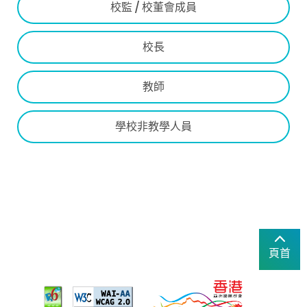
校監 / 校董會成員
校長
教師
學校非教學人員
頁首