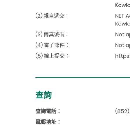
Kowlo
(2) 親自遞交：
NET A
Kowlo
(3) 傳真號碼：
Not a
(4) 電子郵件：
Not a
(5) 線上提交：
https
查詢
查詢電話：
(852)
電郵地址：