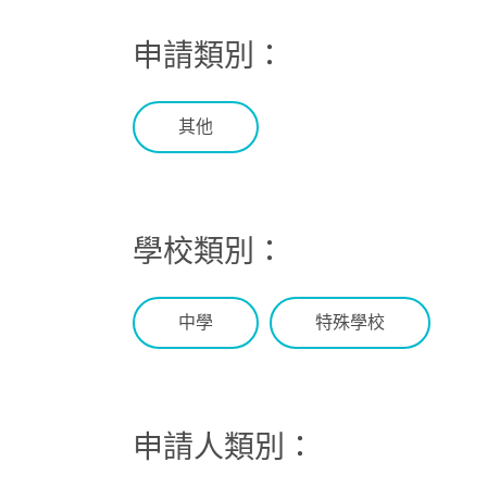
申請類別：
其他
學校類別：
中學
特殊學校
申請人類別：