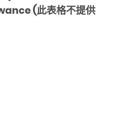
Allowance (此表格不提供