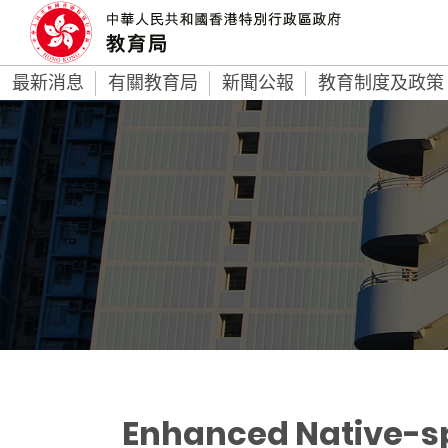
最新消息
有關教育局
新聞公報
教育制度及政策
Enhanced Native-sp