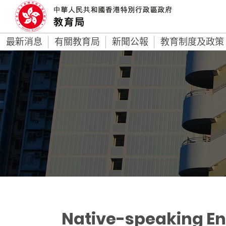
最新消息
有關教育局
新聞公報
教育制度及政策
Native-speaking En