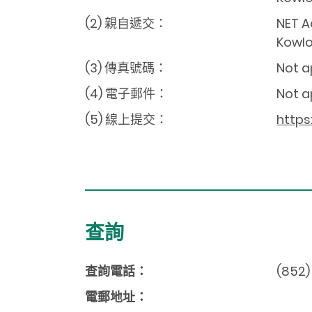
(2) 親自遞交：
NET A
Kowlo
(3) 傳真號碼：
Not a
(4) 電子郵件：
Not a
(5) 線上提交：
https
查詢
查詢電話：
(852)
電郵地址：