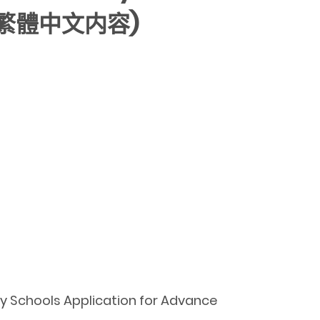
不提供繁體中文内容)
y Schools Application for Advance