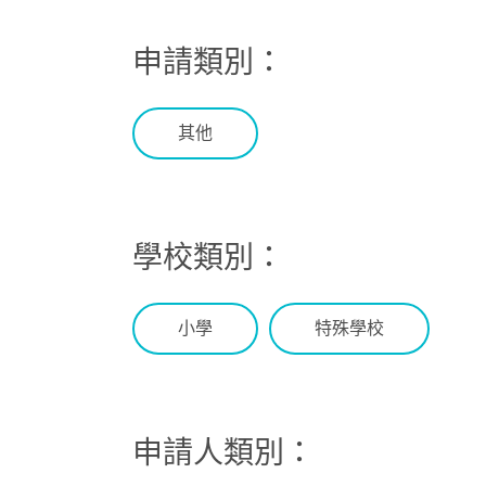
申請類別：
其他
學校類別：
小學
特殊學校
申請人類別：