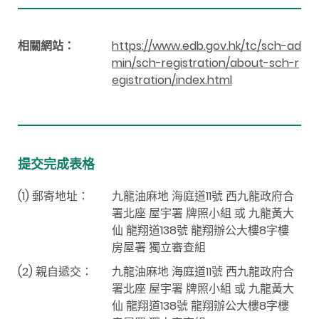
相關網站：
https://www.edb.gov.hk/tc/sch-ad
min/sch-registration/about-sch-r
egistration/index.html
提交完成表格
(1) 郵寄地址：
九龍油麻地 海庭道11號 西九龍政府合
署北座 屋宇署 牌照小組 或 九龍黃大
仙 龍翔道138號 龍翔辦公大樓8字樓
房屋署 獨立審查組
(2) 親自遞交：
九龍油麻地 海庭道11號 西九龍政府合
署北座 屋宇署 牌照小組 或 九龍黃大
仙 龍翔道138號 龍翔辦公大樓8字樓