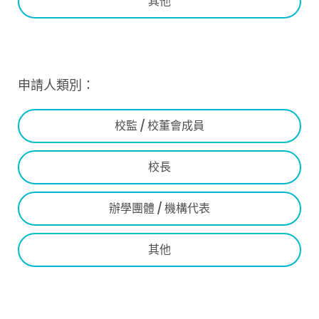
其他
申請人類別：
校監 / 校董會成員
校長
辦學團體 / 機構代表
其他