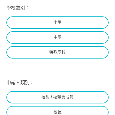
學校類別：
小學
中學
特殊學校
申請人類別：
校監 / 校董會成員
校長