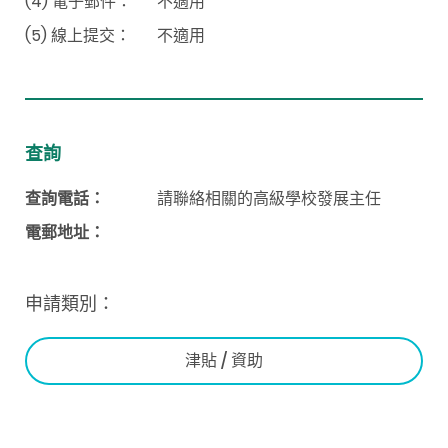
(4) 電子郵件：
不適用
(5) 線上提交：
不適用
查詢
查詢電話：
請聯絡相關的高級學校發展主任
電郵地址：
申請類別：
津貼 / 資助