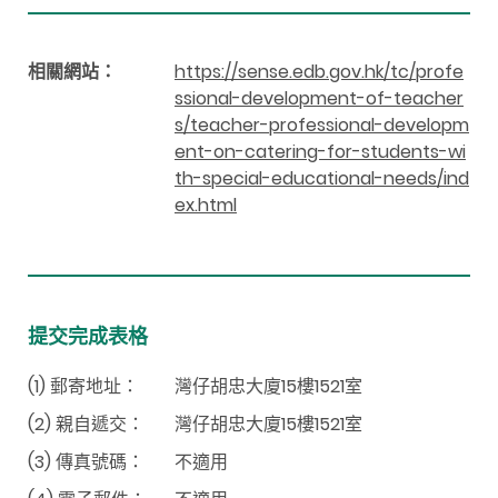
相關網站：
https://sense.edb.gov.hk/tc/profe
ssional-development-of-teacher
s/teacher-professional-developm
ent-on-catering-for-students-wi
th-special-educational-needs/ind
ex.html
提交完成表格
(1) 郵寄地址：
灣仔胡忠大廈15樓1521室
(2) 親自遞交：
灣仔胡忠大廈15樓1521室
(3) 傳真號碼：
不適用