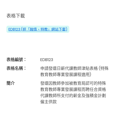
表格下載
EDB123 (經「融情‧特教」網站下載)
表格編號：
EDB123
表格名稱：
申請發還日薪代課教師津貼表格 (特殊
教育教師專業發展課程適用)
簡介
發還因教師參加被教育局認可的特殊
教育教師專業發展課程而聘任合資格
代課教師所支付的薪金及強積金計劃
僱主供款