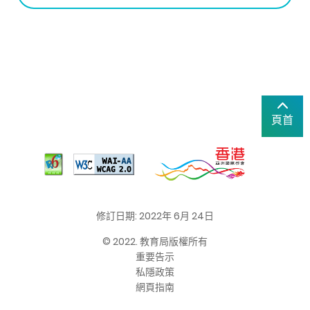
頁首
修訂日期: 2022年 6月 24日
© 2022. 教育局版權所有
重要告示
私隱政策
網頁指南