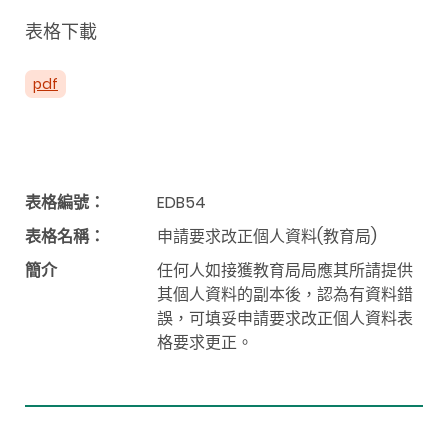
表格下載
pdf
表格編號：
EDB54
表格名稱：
申請要求改正個人資料(教育局)
簡介
任何人如接獲教育局局應其所請提供
其個人資料的副本後，認為有資料錯
誤，可填妥申請要求改正個人資料表
格要求更正。