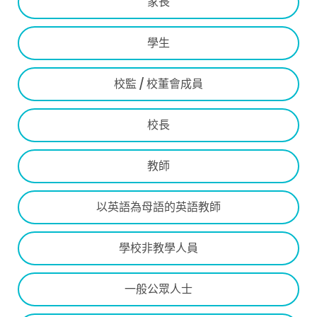
家長
學生
校監 / 校董會成員
校長
教師
以英語為母語的英語教師
學校非教學人員
一般公眾人士