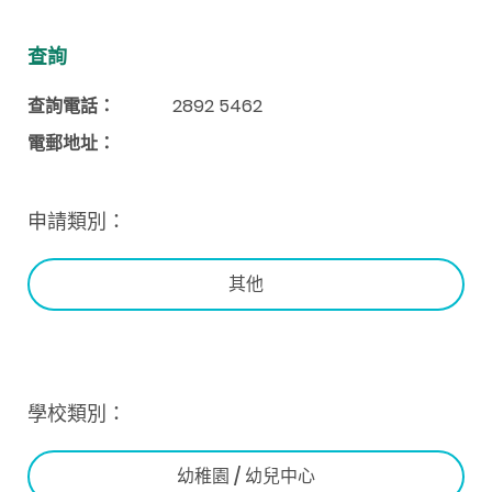
查詢
查詢電話：
2892 5462
電郵地址：
申請類別：
其他
學校類別：
幼稚園 / 幼兒中心