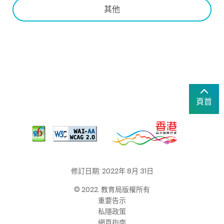
其他
頁首
修訂日期: 2022年 8月 31日
© 2022. 教育局版權所有
重要告示
私隱政策
網頁指南