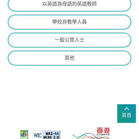
以英語為母語的英語教師
學校非教學人員
一般公眾人士
其他
頁首