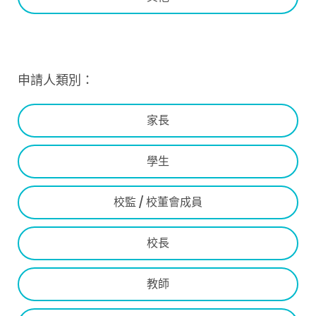
申請人類別：
家長
學生
校監 / 校董會成員
校長
教師