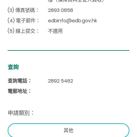
(3) 傳真號碼：
2893 0858
(4) 電子郵件：
edbinfo@edb.gov.hk
(5) 線上提交：
不適用
查詢
查詢電話：
2892 5462
電郵地址：
申請類別：
其他