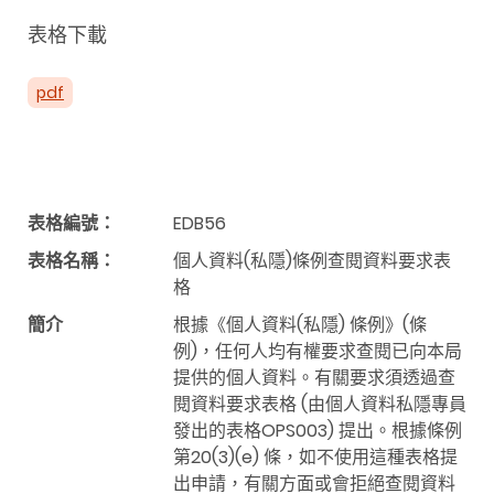
表格下載
pdf
表格編號：
EDB56
表格名稱：
個人資料(私隱)條例查閱資料要求表
格
簡介
根據《個人資料(私隱) 條例》(條
例)，任何人均有權要求查閱已向本局
提供的個人資料。有關要求須透過查
閱資料要求表格 (由個人資料私隱專員
發出的表格OPS003) 提出。根據條例
第20(3)(e) 條，如不使用這種表格提
出申請，有關方面或會拒絕查閱資料