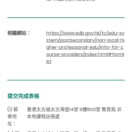
相關網站：
https://www.edb.gov.hk/tc/edu-sy
stem/postsecondary/non-local-hi
gher-professional-edu/info-for-c
ourse-providers/index.html#forml
ist
提交完成表格
(1) 郵
香港太古城太古灣道14號 6樓603室 教育局 非
寄地
本地課程註冊處
址：