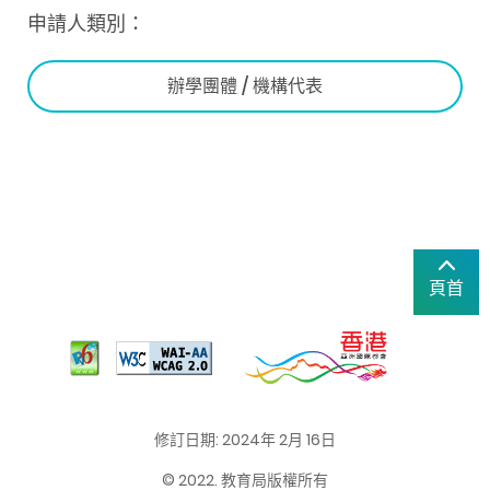
申請人類別：
辦學團體 / 機構代表
頁首
修訂日期: 2024年 2月 16日
© 2022. 教育局版權所有