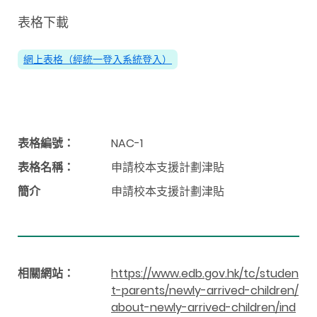
表格下載
網上表格（經統一登入系統登入）
表格編號：
NAC-1
表格名稱：
申請校本支援計劃津貼
簡介
申請校本支援計劃津貼
相關網站：
https://www.edb.gov.hk/tc/studen
t-parents/newly-arrived-children/
about-newly-arrived-children/ind