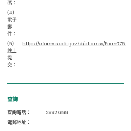
碼：
(4)
電子
郵
件：
(5)
https://eformss.edb.gov.hk/eformss/Form075
線上
提
交：
查詢
查詢電話：
2892 6188
電郵地址：