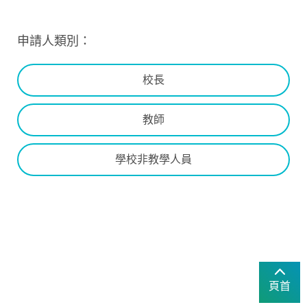
申請人類別：
校長
教師
學校非教學人員
頁首