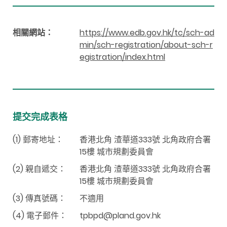
相關網站：
https://www.edb.gov.hk/tc/sch-ad
min/sch-registration/about-sch-r
egistration/index.html
提交完成表格
(1) 郵寄地址：
香港北角 渣華道333號 北角政府合署
15樓 城市規劃委員會
(2) 親自遞交：
香港北角 渣華道333號 北角政府合署
15樓 城市規劃委員會
(3) 傳真號碼：
不適用
(4) 電子郵件：
tpbpd@pland.gov.hk