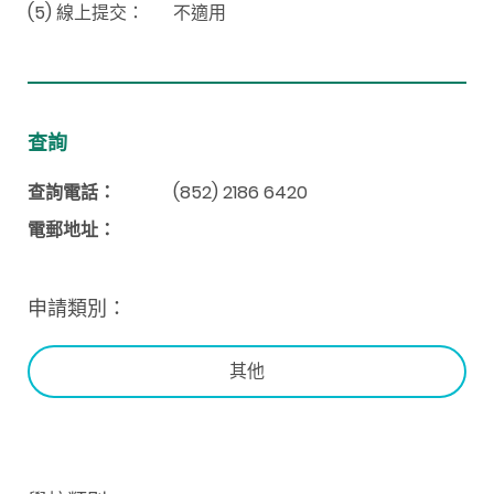
(5) 線上提交：
不適用
查詢
查詢電話：
(852) 2
186 6420
電郵地址：
申請類別：
其他