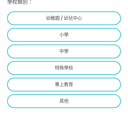
學校類別：
幼稚園 / 幼兒中心
小學
中學
特殊學校
專上教育
其他