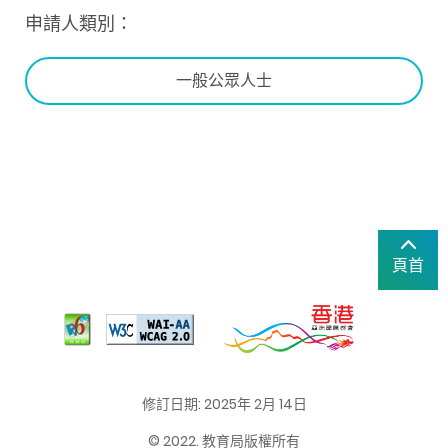
申請人類別：
一般公眾人士
頁首
修訂日期: 2025年 2月 14日
© 2022. 教育局版權所有