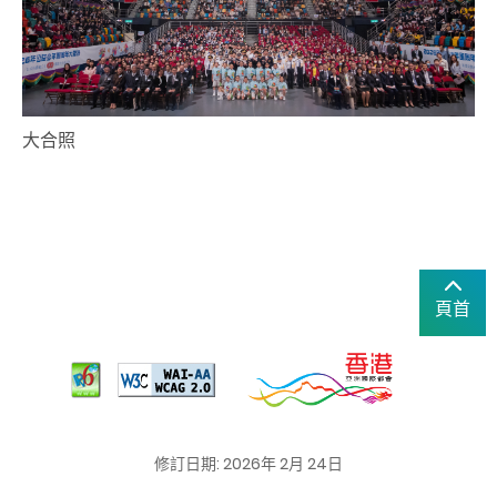
大合照
頁首
修訂日期: 2026年 2月 24日