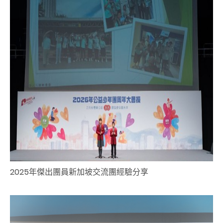
2025年傑出團員新加坡交流團經驗分享