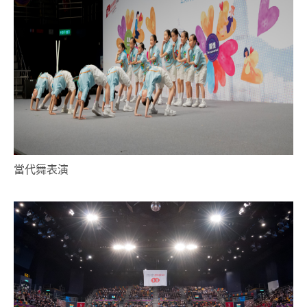
當代舞表演