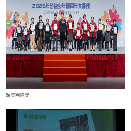
頒發團隊獎