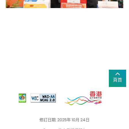
頁首
修訂日期: 2025年 10月 24日