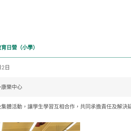
教育日營（小學）
月2日
外康樂中心
及集體活動，讓學生學習互相合作，共同承擔責任及解決