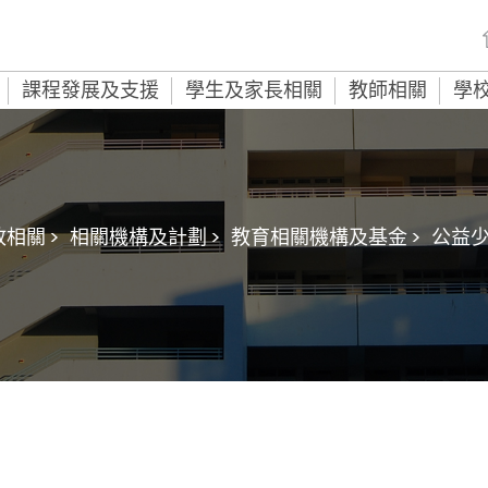
課程發展及支援
學生及家長相關
教師相關
學
相關 >
相關機構及計劃 >
教育相關機構及基金 >
公益少