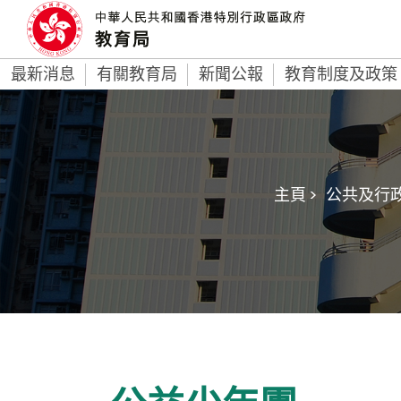
最新消息
有關教育局
新聞公報
教育制度及政策
主頁 >
公共及行政