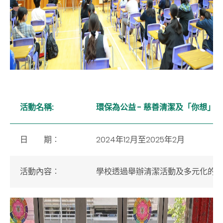
活動名稱:
環保為公益 - 慈善清潔及「你想」
日 期︰
2024年12月至2025年2月
活動內容︰
學校透過舉辦清潔活動及多元化的