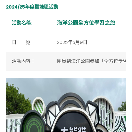
2024/25年度觀塘區活動
海洋公園全方位學習之旅
活動名稱:
日 期︰
2025年5月9日
活動內容︰
團員到海洋公園參加「全方位學習