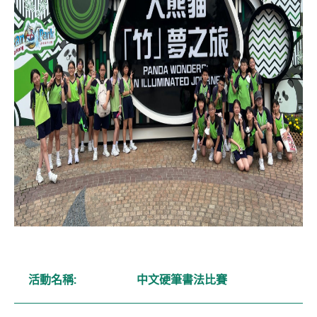
活動名稱:
中文硬筆書法比賽