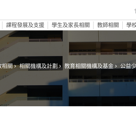
課程發展及支援
學生及家長相關
教師相關
學
相關 >
相關機構及計劃 >
教育相關機構及基金 >
公益少