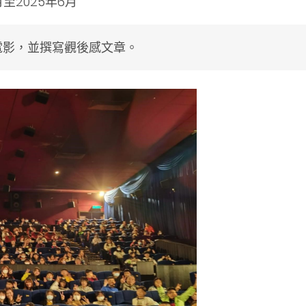
月至2025年6月
電影，並撰寫觀後感文章。