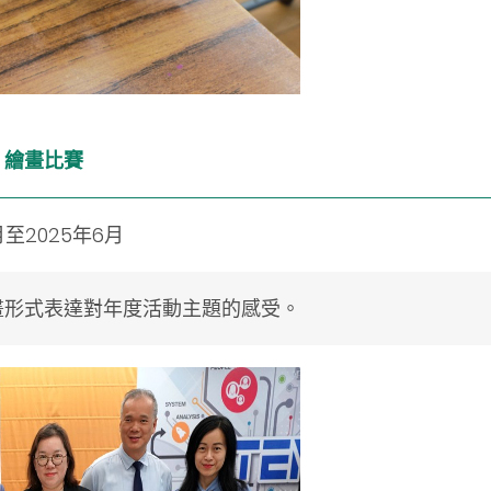
- 繪畫比賽
月至2025年6月
畫形式表達對年度活動主題的感受。