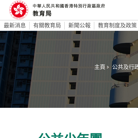
最新消息
有關教育局
新聞公報
教育制度及政策
主頁 >
公共及行政