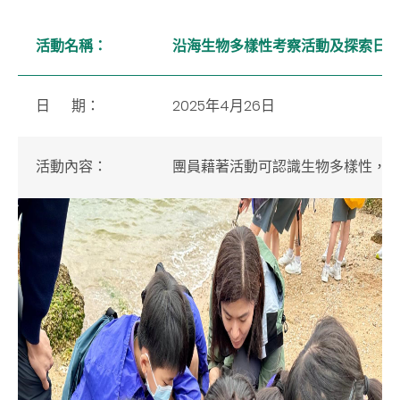
活動名稱：
沿海生物多樣性考察活動及探索日
日 期：
2025年4月26日
活動內容：
團員藉著活動可認識生物多樣性，