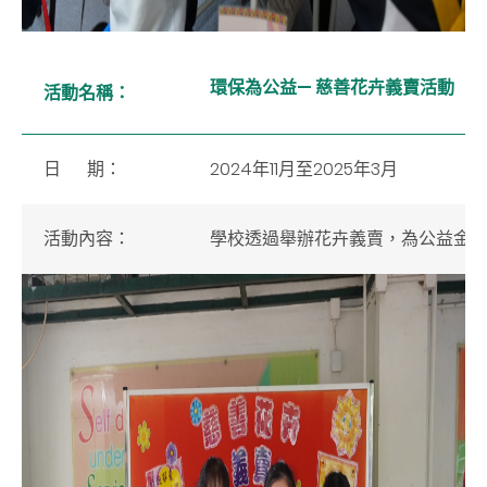
環保為公益— 慈善花卉義賣活動
活動名稱：
日 期：
2024年11月至2025年3月
活動內容：
學校透過舉辦花卉義賣，為公益金