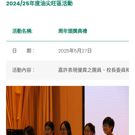
2024/25年度油尖旺區活動
活動名稱:
周年頒獎典禮
2025年5月27日
日 期︰
活動內容︰
嘉許表現優異之團員、校長委員和