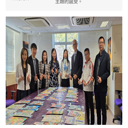
主題的感受。