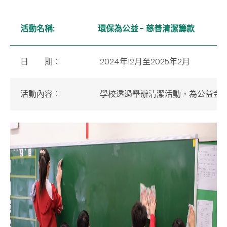
活動名稱:
環保為公益 - 慈善清潔籌款
2024年12月至2025年2月
日 期︰
活動內容
︰
學校透過舉辦清潔活動，為公益金