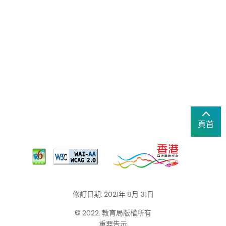
頁首
修訂日期: 2021年 8月 31日
© 2022. 教育局版權所有
重要告示