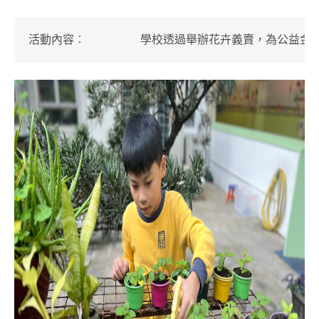
活動內容
︰
學校透過舉辦花卉義賣，為公益金