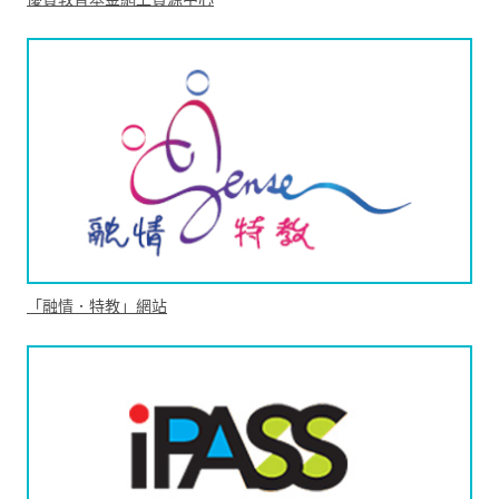
「融情．特教」網站