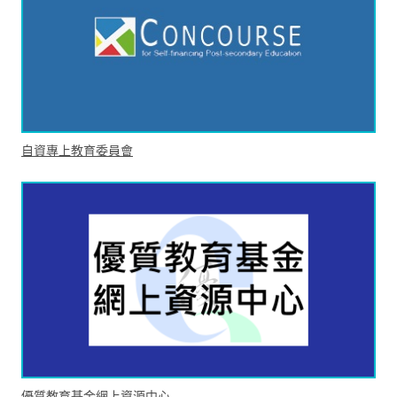
自資專上教育委員會
優質教育基金網上資源中心