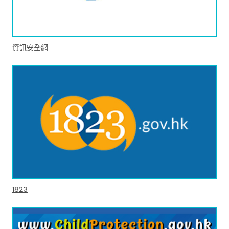
資訊安全網
1823