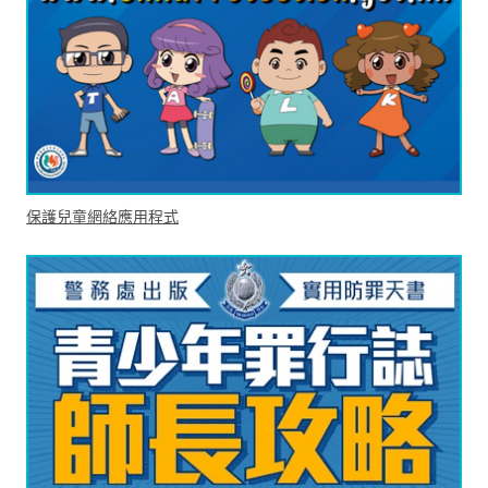
保護兒童網絡應用程式