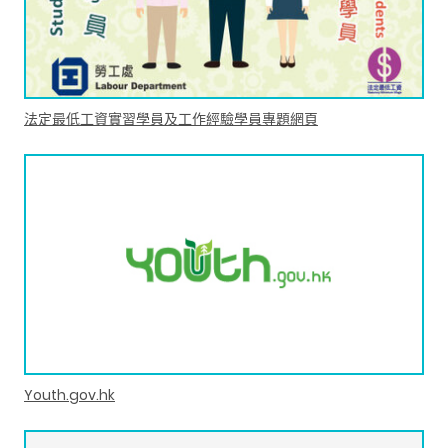
法定最低工資實習學員及工作經驗學員專題網頁
Youth.gov.hk