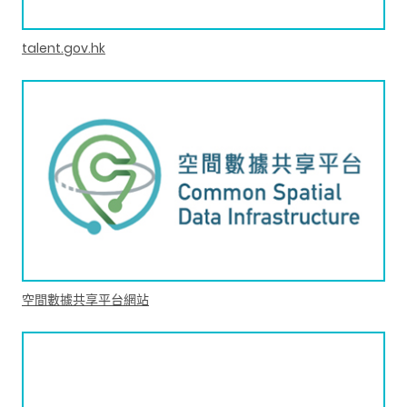
talent.gov.hk
空間數據共享平台網站