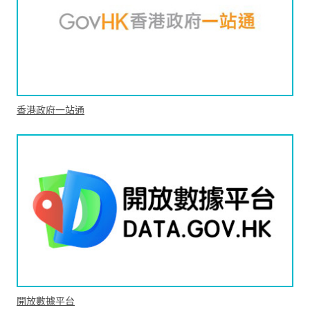
香港政府一站通
開放數據平台