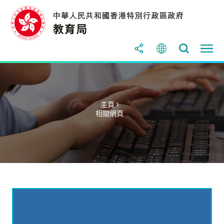
主頁 >
相關網頁