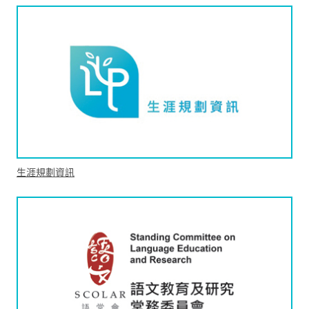
生涯規劃資訊