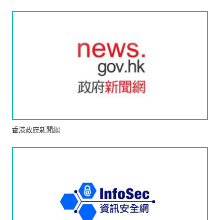
香港政府新聞網