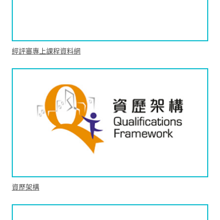
經評審專上課程資料網
資歷架構