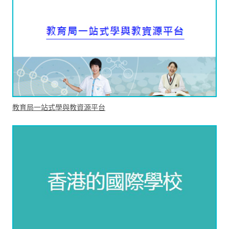
教育局一站式學與教資源平台