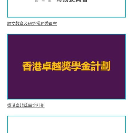
語文教育及研究常務委員會
香港卓越獎學金計劃