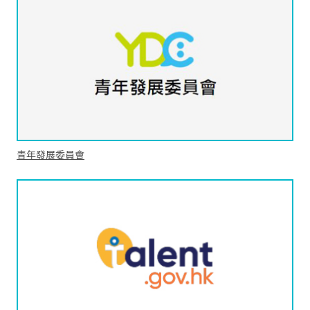
青年發展委員會