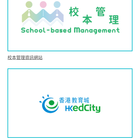
校本管理資訊網站