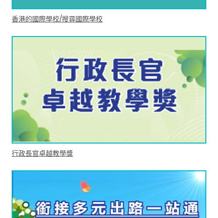
香港的國際學校/搜尋國際學校
行政長官卓越教學獎