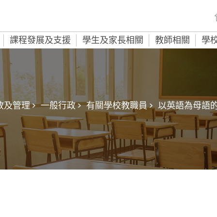
課程發展及支援
學生及家長相關
教師相關
學
及管理 >
一般行政 >
有關學校教職員 >
以英語為母語