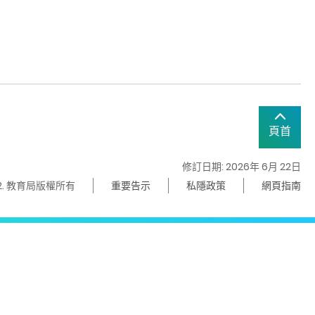
頁首
修訂日期: 2026年 6月 22日
22. 教育局版權所有
重要告示
私隱政策
網頁指南