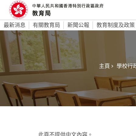
最新消息
有關教育局
新聞公報
教育制度及政策
主頁 >
學校行政
此頁不提供中文內容。