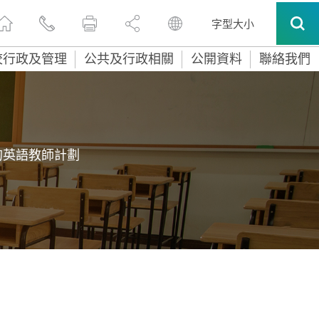
字型大小
校行政及管理
公共及行政相關
公開資料
聯絡我們
的英語教師計劃