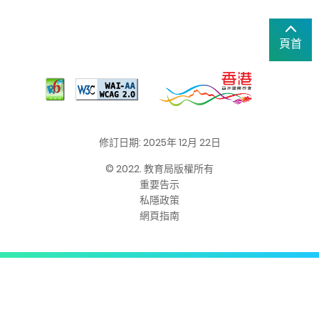
頁首
修訂日期: 2025年 12月 22日
© 2022. 教育局版權所有
重要告示
私隱政策
網頁指南