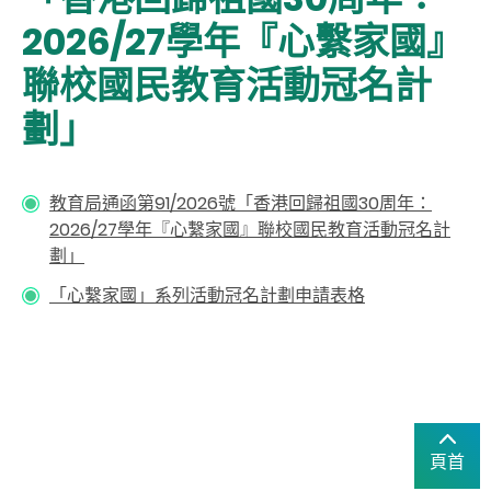
2026/27學年『心繫家國』
聯校國民教育活動冠名計
劃」
教育局通函第91/2026號「香港回歸祖國30周年：
2026/27學年『心繫家國』聯校國民教育活動冠名計
劃」
「心繫家國」系列活動冠名計劃申請表格
頁首