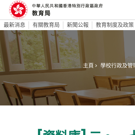
最新消息
有關教育局
新聞公報
教育制度及政策
主頁 >
學校行政及管理