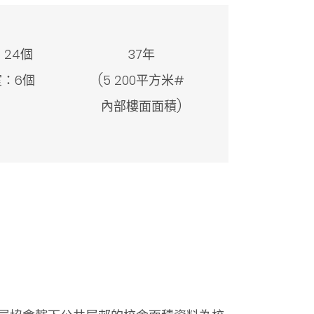
24個
37年
：6個
(5 200平方米#
內部樓面面積)