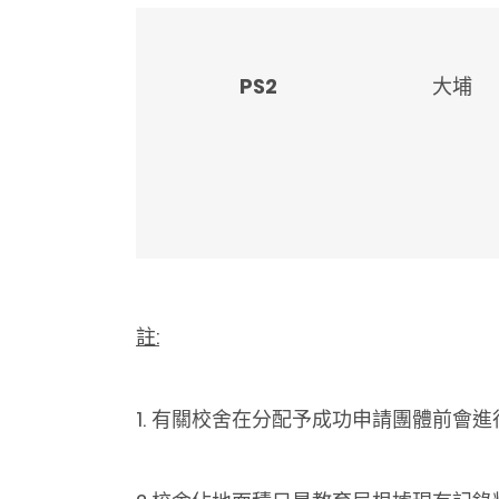
PS2
大埔
註:
1.
有關校舍在分配予成功申請團體前會進