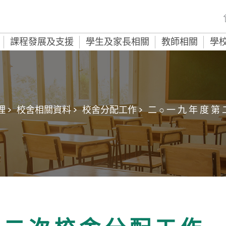
課程發展及支援
學生及家長相關
教師相關
學
 >
校舍相關資料 >
校舍分配工作 >
二 ○ 一 九 年 度 第 