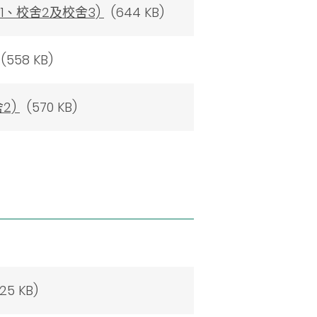
1、校舍2及校舍3)
(644 KB)
(558 KB)
2)
(570 KB)
25 KB)