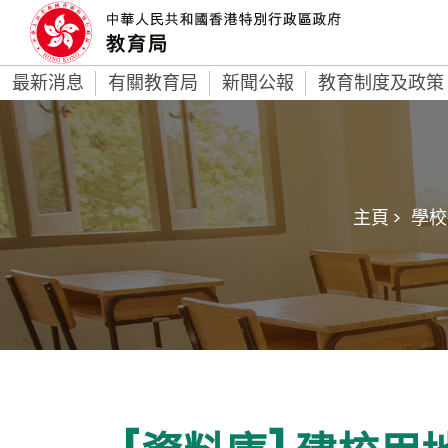
最新消息
有關教育局
新聞公報
教育制度及政策
主頁 >
學校