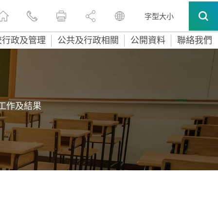
字型大小
校行政及管理
公共及行政相關
公開資料
聯絡我們
工作及結果