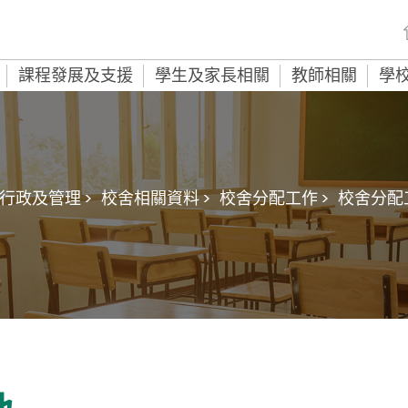
課程發展及支援
學生及家長相關
教師相關
學
行政及管理 >
校舍相關資料 >
校舍分配工作 >
校舍分配