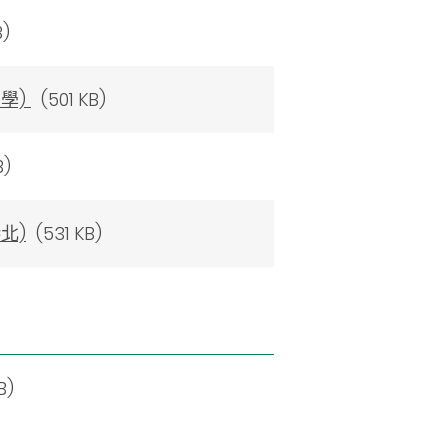
)
學)
(501 KB)
B)
北)
(531 KB)
B)