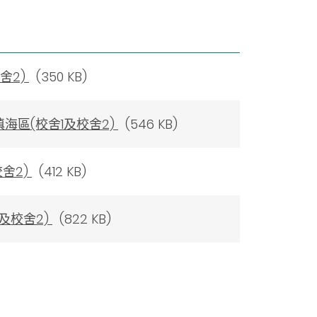
舍2)
(350 KB)
海區(校舍1及校舍2)
(546 KB)
校舍2)
(412 KB)
1及校舍2)
(822 KB)