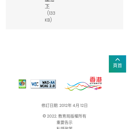
下
(133
KB)
頁首
修訂日期: 2012年 4月 12日
© 2022. 教育局版權所有
重要告示
私隱政策