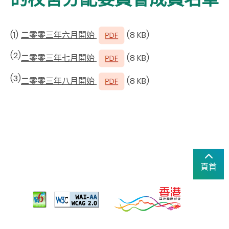
二零零三年六月開始
(8 KB)
(1)
(2)
二零零三年七月開始
(8 KB)
(3)
二零零三年八月開始
(8 KB)
頁首