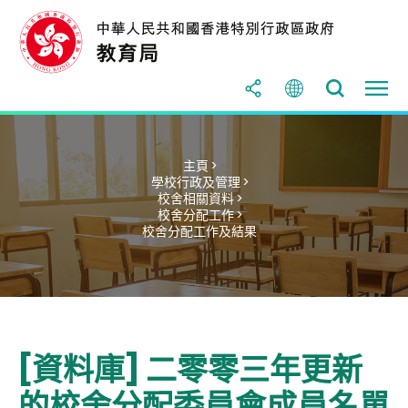
主頁 >
學校行政及管理 >
校舍相關資料 >
校舍分配工作 >
校舍分配工作及結果
[資料庫] 二零零三年更新
的校舍分配委員會成員名單