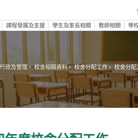
課程發展及支援
學生及家長相關
教師相關
學
行政及管理 >
校舍相關資料 >
校舍分配工作 >
校舍分配