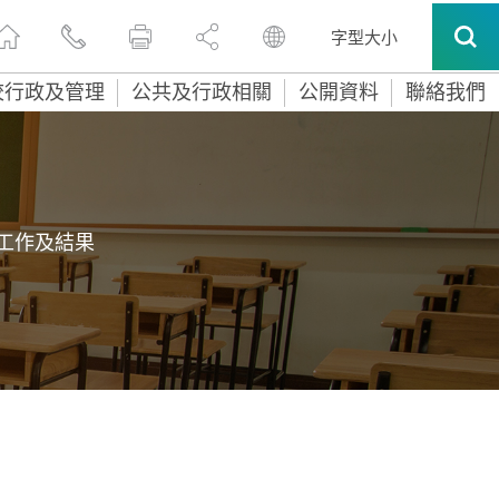
字型大小
校行政及管理
公共及行政相關
公開資料
聯絡我們
工作及結果