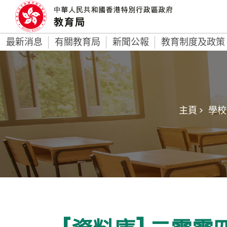
最新消息
有關教育局
新聞公報
教育制度及政策
主頁 >
學校