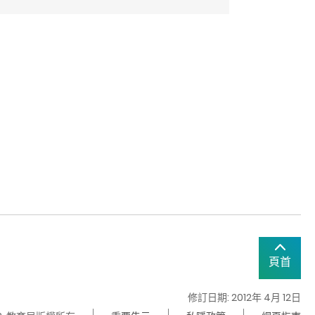
頁首
修訂日期: 2012年 4月 12日