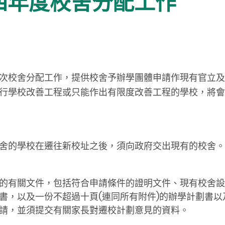
零四年度校舍分配工作
次校舍分配工作，提供校舍予辦學團體申請作現有官立及
行學校改善工程或只能作出有限度改善工程的學校，將會
舍的學校在遷往新校址之後，須向政府交出現有的校舍。
的有關文件，包括符合申請條件的證明文件、現有校舍設
書，以及一份不超過十頁(連同所有附件)的辦學計劃書
請，並須提交有關家長對遷校計劃意見的資料。