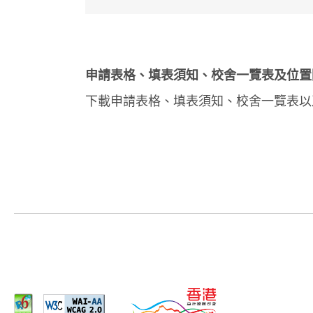
申請表格、填表須知、校舍一覽表及位置
下載申請表格、填表須知、校舍一覽表以