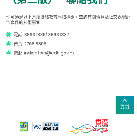
你可通過以下方法聯絡教育局指標組，查詢有關情意及社交表現評
估套件的技術事宜。
電話: 3863 1839/ 3863 1837
傳真:
2768
8896
電郵: indicators@edb.gov.hk
頁首