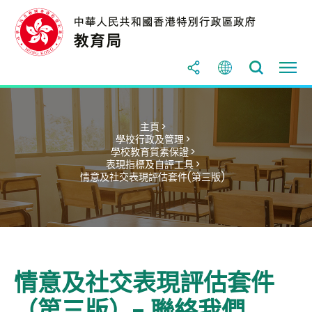
主頁 >
學校行政及管理 >
學校教育質素保證 >
表現指標及自評工具 >
情意及社交表現評估套件(第三版)
情意及社交表現評估套件
（第三版）- 聯絡我們