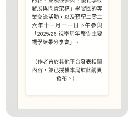
內容，並積極參與
「優化學校
發展與問責架構」學習圈的專
業交流活動，以及預留二零二
六年十一月十一日下午參與
「2025/26
視學周年報告主要
視學結果分享會」。
（作者曾於其他平台發表相關
內容，並已授權本局於此網頁
發布。）