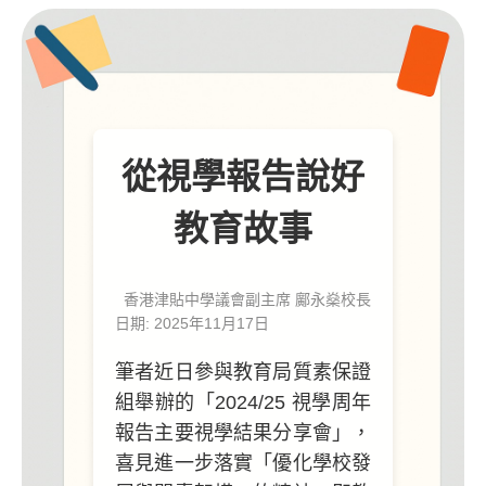
從視學報告說好
教育故事
香港津貼中學議會副主席 鄺永燊校長
日期: 2025年11月17日
筆者近日參與教育局質素保證
組舉辦的「2024/25
視學周年
報告主要視學結果分享會」，
喜見進一步落實「
優化學校發