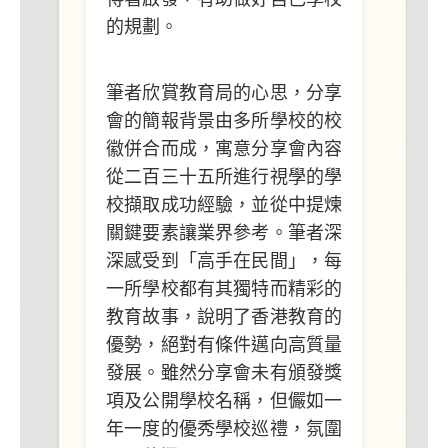
的規劃。
筆者欣賞教育局的心思，分享
會的簡報背景由多所學校的校
徽併合而成，寓意分享會內容
從二百三十五所進行視學的學
校擷取成功經驗，並從中提煉
關鍵要素讓業界參考。筆者深
深感受到「高手在民間」，每
一所學校都有其獨特而精彩的
教育故事，說明了香港教育的
優勢，絕對有條件邁向高質量
發展。雖然分享會未有頒發獎
項及公開學校名稱，但儼如一
年一度的優秀學校巡禮，氛圍