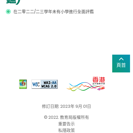
在二零二二/二三學年未有小學進行全面評鑑
頁首
修訂日期: 2023年 9月 01日
© 2022. 教育局版權所有
重要告示
私隱政策